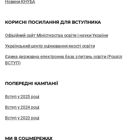
Новини КНУБА
КОРИСНІ ПОСИЛАННЯ ДЛЯ ВСТУПНИКА
Офіційний сайт Міністерства освіти і науки України
Український центр оцінювання якості освіти
Єдина державна електронна база з питань освіти (Розділ
ВСТУП)
ПОПЕРЕДНІ КАМПАНІЇ
Вступ у 2025 році
Вступ у 2024 році
Вступ у 2023 році
МИ В СОЦМЕРЕЖАХ