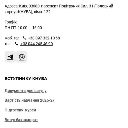
Адреса: Київ, 03680, проспект Повітряних Сил, 31 (Головний
корпус КНУБА), кімн. 122
Графік
ПН-ПТ: 10:00 — 16:00
моб. тел:
+38 097 332 10 68
тел.:
+38 044 245 46 90
ВСТУПНИКУ КНУБА
Документи для вступу
Вартість навчання 2026-27
Підготовчі курси
Вступ бакалаврат