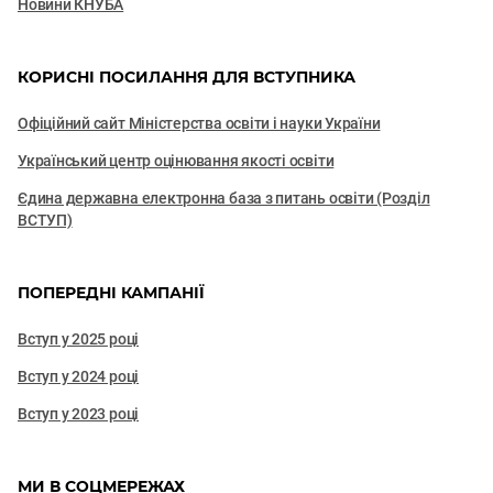
Новини КНУБА
КОРИСНІ ПОСИЛАННЯ ДЛЯ ВСТУПНИКА
Офіційний сайт Міністерства освіти і науки України
Український центр оцінювання якості освіти
Єдина державна електронна база з питань освіти (Розділ
ВСТУП)
ПОПЕРЕДНІ КАМПАНІЇ
Вступ у 2025 році
Вступ у 2024 році
Вступ у 2023 році
МИ В СОЦМЕРЕЖАХ