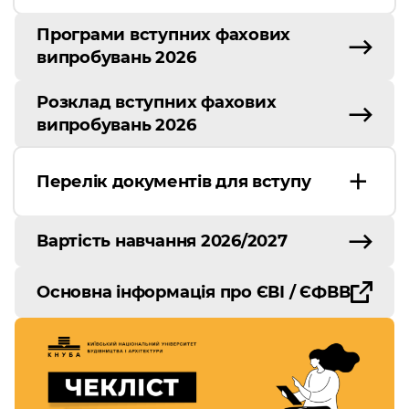
Програми вступних фахових
випробувань 2026
Розклад вступних фахових
випробувань 2026
Перелік документів для вступу
Вартість навчання 2026/2027
Основна інформація про ЄВІ / ЄФВВ