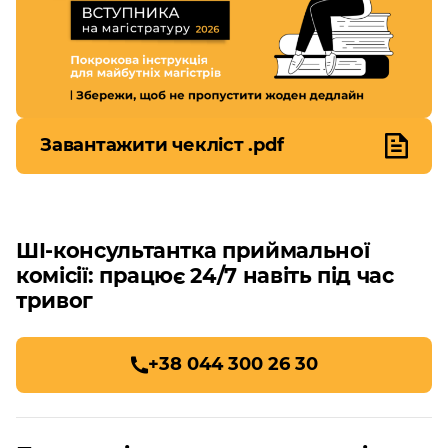
Завантажити чекліст .pdf
ШІ-консультантка приймальної
комісії: працює 24/7 навіть під час
тривог
+38 044 300 26 30