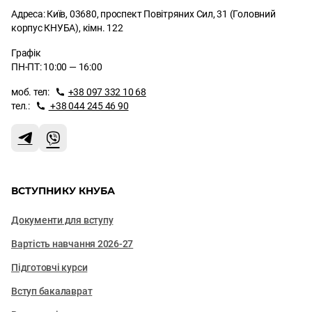
Адреса: Київ, 03680, проспект Повітряних Сил, 31 (Головний
корпус КНУБА), кімн. 122
Графік
ПН-ПТ: 10:00 — 16:00
моб. тел:
+38 097 332 10 68
тел.:
+38 044 245 46 90
ВСТУПНИКУ КНУБА
Документи для вступу
Вартість навчання 2026-27
Підготовчі курси
Вступ бакалаврат