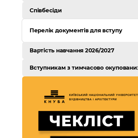
Співбесіди
Перелік документів для вступу
Вартість навчання 2026/2027
Вступникам з тимчасово окуповани