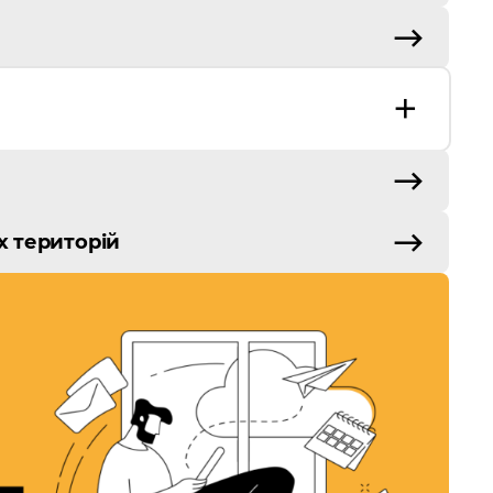
х територій