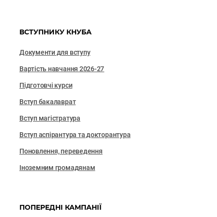
ВСТУПНИКУ КНУБА
Документи для вступу
Вартість навчання 2026-27
Підготовчі курси
Вступ бакалаврат
Вступ магістратура
Вступ аспірантура та докторантура
Поновлення, переведення
Іноземним громадянам
ПОПЕРЕДНІ КАМПАНІЇ