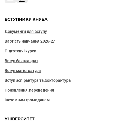
ВСТУПНИКУ КНУБА
Документи для вступу
Вартість навчання 2026-27
Підготовчі курси
Вступ бакалаврат
Вступ магістратура
Вступ аспірантура та докторантура
Поновлення, переведення
Іноземним громадянам
УНІВЕРСИТЕТ