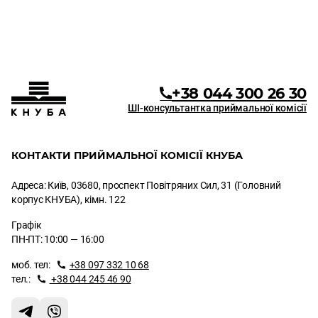
+38 044 300 26 30
ШІ-консультантка приймальної комісії
КОНТАКТИ ПРИЙМАЛЬНОЇ КОМІСІЇ КНУБА
Адреса: Київ, 03680, проспект Повітряних Сил, 31 (Головний
корпус КНУБА), кімн. 122
Графік
ПН-ПТ: 10:00 — 16:00
моб. тел:
+38 097 332 10 68
тел.:
+38 044 245 46 90