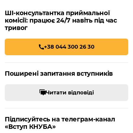
ШІ-консультантка приймальної
комісії: працює 24/7 навіть під час
тривог
+38 044 300 26 30
Поширені запитання вступників
Читати відповіді
Підписуйтесь на телеграм-канал
«Вступ КНУБА»