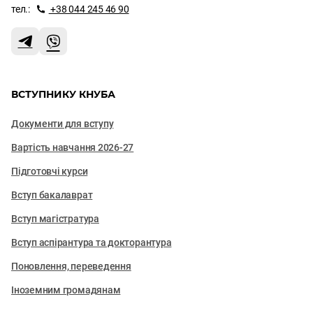
тел.:
+38 044 245 46 90
ВСТУПНИКУ КНУБА
Документи для вступу
Вартість навчання 2026-27
Підготовчі курси
Вступ бакалаврат
Вступ магістратура
Вступ аспірантура та докторантура
Поновлення, переведення
Іноземним громадянам