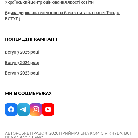
Український центр оцінювання якості освіти
Єдина державна електронна база з питань освіти (Розділ
ВСТУП)
ПОПЕРЕДНІ КАМПАНІЇ
Вступ у 2025 році
Вступ у 2024 році
Вступ у 2023 році
МИ В СОЦМЕРЕЖАХ
АВТОРСЬКЕ ПРАВО © 2026 ПРИЙМАЛЬНА КОМІСІЯ КНУБА. ВСІ
ПРАВА ЗАХИЩЕНО.