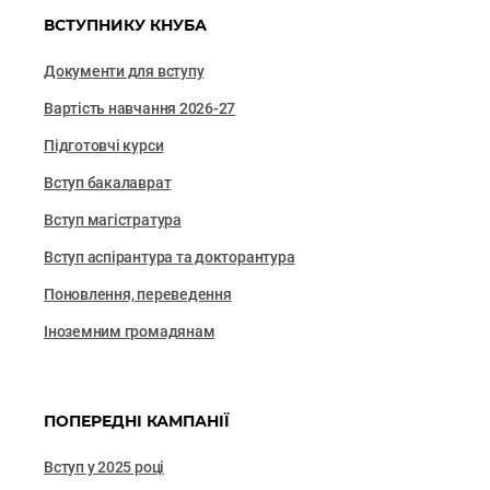
ВСТУПНИКУ КНУБА
Документи для вступу
Вартість навчання 2026-27
Підготовчі курси
Вступ бакалаврат
Вступ магістратура
Вступ аспірантура та докторантура
Поновлення, переведення
Іноземним громадянам
ПОПЕРЕДНІ КАМПАНІЇ
Вступ у 2025 році