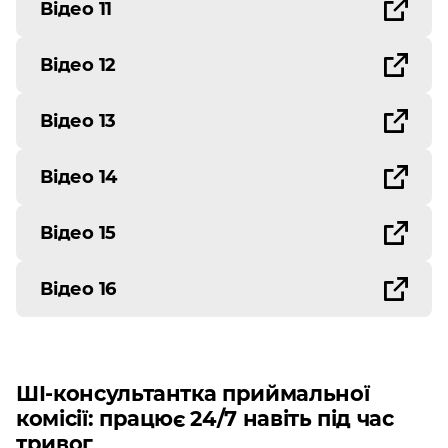
Відео 11
Відео 12
Відео 13
Відео 14
Відео 15
Відео 16
ШІ-консультантка приймальної
комісії: працює 24/7 навіть під час
тривог