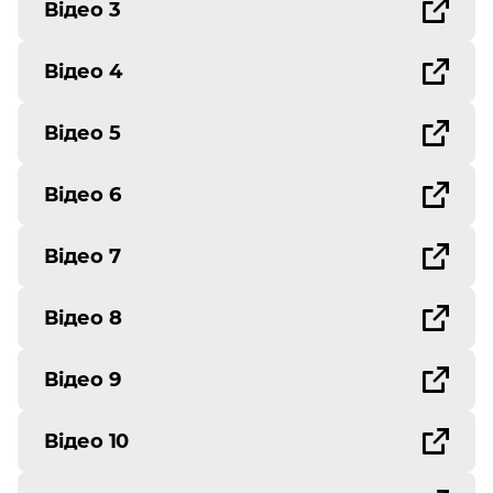
Відео 3
Відео 4
Відео 5
Відео 6
Відео 7
Відео 8
Відео 9
Відео 10