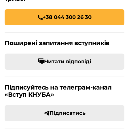
+38 044 300 26 30
Поширені запитання вступників
Читати відповіді
Підписуйтесь на телеграм-канал
«Вступ КНУБА»
Підписатись