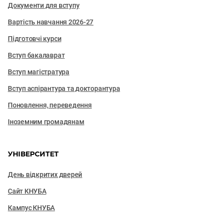
Документи для вступу
Вартість навчання 2026-27
Підготовчі курси
Вступ бакалаврат
Вступ магістратура
Вступ аспірантура та докторантура
Поновлення, переведення
Іноземним громадянам
УНІВЕРСИТЕТ
День відкритих дверей
Сайт КНУБА
Кампус КНУБА