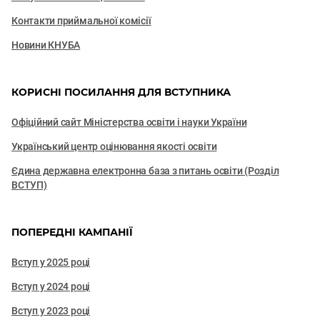
Контакти приймальної комісії
Новини КНУБА
КОРИСНІ ПОСИЛАННЯ ДЛЯ ВСТУПНИКА
Офіційний сайт Міністерства освіти і науки України
Український центр оцінювання якості освіти
Єдина державна електронна база з питань освіти (Розділ
ВСТУП)
ПОПЕРЕДНІ КАМПАНІЇ
Вступ у 2025 році
Вступ у 2024 році
Вступ у 2023 році