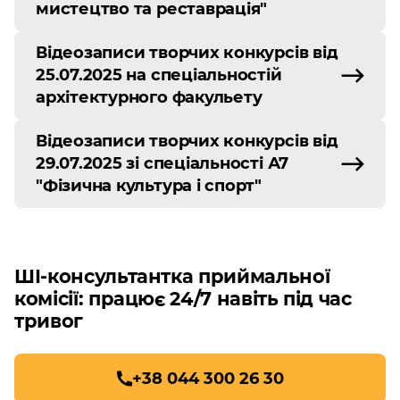
мистецтво та реставрація"
Відеозаписи творчих конкурсів від
25.07.2025 на спеціальностій
архітектурного факульету
Відеозаписи творчих конкурсів від
29.07.2025 зі спеціальності А7
"Фізична культура і спорт"
ШІ-консультантка приймальної
комісії: працює 24/7 навіть під час
тривог
+38 044 300 26 30