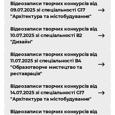
Відеозаписи творчих конкурсів від
09.07.2025 зі спеціальності G17
"Архітектура та містобудування"
Відеозаписи творчих конкурсів від
10.07.2025 зі спеціальності В2
"Дизайн"
Відеозаписи творчих конкурсів від
11.07.2025 зі спеціальності В4
"Образотворче мистецтво та
реставрація"
Відеозаписи творчих конкурсів від
14.07.2025 зі спеціальності G17
"Архітектура та містобудування"
Відеозаписи творчих конкурсів від