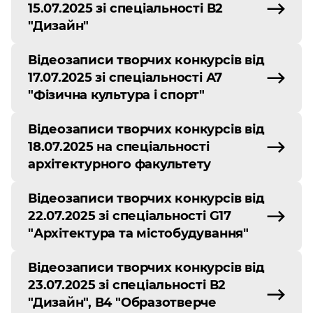
15.07.2025 зі спеціальності В2
"Дизайн"
Відеозаписи творчих конкурсів від
17.07.2025 зі спеціальності А7
"Фізична культура і спорт"
Відеозаписи творчих конкурсів від
18.07.2025 на спеціальності
архітектурного факультету
Відеозаписи творчих конкурсів від
22.07.2025 зі спеціальності G17
"Архітектура та містобудування"
Відеозаписи творчих конкурсів від
23.07.2025 зі спеціальності В2
"Дизайн", В4 "Образотверче