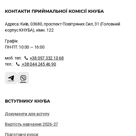
КОНТАКТИ ПРИЙМАЛЬНОЇ КОМІСІЇ КНУБА
Адреса: Київ, 03680, проспект Повітряних Сил, 31 (Головний
корпус КНУБА), кімн. 122
Графік
ПН-ПТ: 10:00 — 16:00
моб. тел:
+38 097 332 10 68
тел.:
+38 044 245 46 90
ВСТУПНИКУ КНУБА
Документи для вступу
Вартість навчання 2026-27
Підготовчі курси