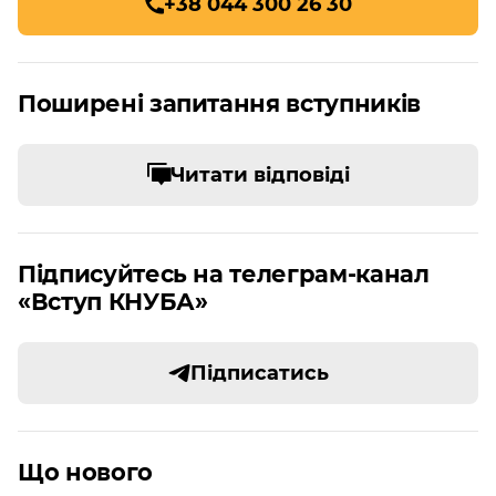
+38 044 300 26 30
Поширені запитання вступників
Читати відповіді
Підписуйтесь на телеграм-канал
«Вступ КНУБА»
Підписатись
Що нового