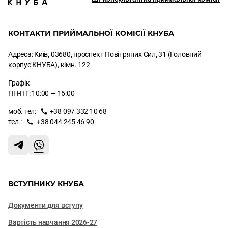
КОНТАКТИ ПРИЙМАЛЬНОЇ КОМІСІЇ КНУБА
Адреса: Київ, 03680, проспект Повітряних Сил, 31 (Головний
корпус КНУБА), кімн. 122
Графік
ПН-ПТ: 10:00 — 16:00
моб. тел:
+38 097 332 10 68
тел.:
+38 044 245 46 90
ВСТУПНИКУ КНУБА
Документи для вступу
Вартість навчання 2026-27