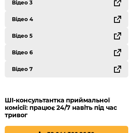
Відео 3
Відео 4
Відео 5
Відео 6
Відео 7
ШІ-консультантка приймальної
комісії: працює 24/7 навіть під час
тривог